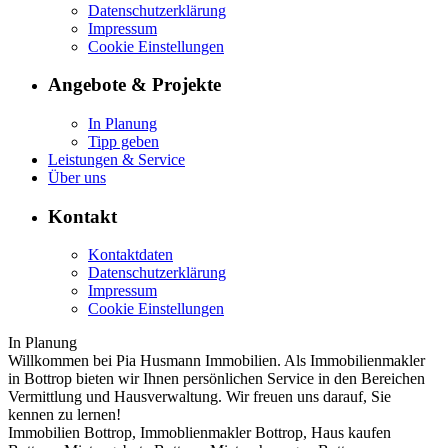
Datenschutzerklärung
Impressum
Cookie Einstellungen
Angebote & Projekte
In Planung
Tipp geben
Leistungen & Service
Über uns
Kontakt
Kontaktdaten
Datenschutzerklärung
Impressum
Cookie Einstellungen
In Planung
Willkommen bei Pia Husmann Immobilien. Als Immobilienmakler
in Bottrop bieten wir Ihnen persönlichen Service in den Bereichen
Vermittlung und Hausverwaltung. Wir freuen uns darauf, Sie
kennen zu lernen!
Immobilien Bottrop, Immoblienmakler Bottrop, Haus kaufen