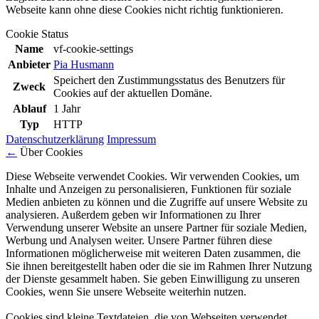
Webseite kann ohne diese Cookies nicht richtig funktionieren.
Cookie Status
Name
vf-cookie-settings
Anbieter
Pia Husmann
Speichert den Zustimmungsstatus des Benutzers für
Zweck
Cookies auf der aktuellen Domäne.
Ablauf
1 Jahr
Typ
HTTP
Datenschutzerklärung
Impressum
←
Über Cookies
Diese Webseite verwendet Cookies. Wir verwenden Cookies, um
Inhalte und Anzeigen zu personalisieren, Funktionen für soziale
Medien anbieten zu können und die Zugriffe auf unsere Website zu
analysieren. Außerdem geben wir Informationen zu Ihrer
Verwendung unserer Website an unsere Partner für soziale Medien,
Werbung und Analysen weiter. Unsere Partner führen diese
Informationen möglicherweise mit weiteren Daten zusammen, die
Sie ihnen bereitgestellt haben oder die sie im Rahmen Ihrer Nutzung
der Dienste gesammelt haben. Sie geben Einwilligung zu unseren
Cookies, wenn Sie unsere Webseite weiterhin nutzen.
Cookies sind kleine Textdateien, die von Webseiten verwendet